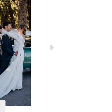
MINI COOPE