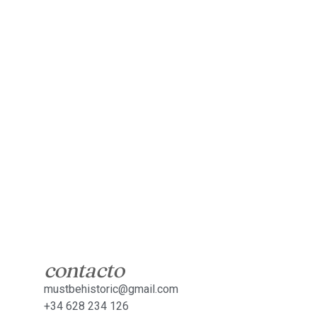
contacto
mustbehistoric@gmail.com
+34 628 234 126