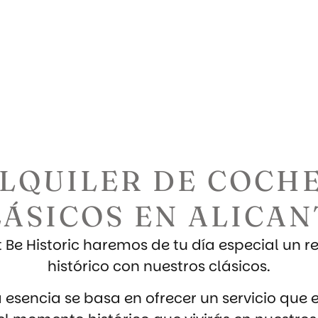
LQUILER DE COCH
LÁSICOS EN ALICAN
 Be Historic haremos de tu día especial un 
histórico con nuestros clásicos.
 esencia se basa en ofrecer un servicio que e