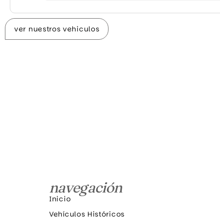
ver nuestros vehiculos
navegación
Inicio
Vehículos Históricos